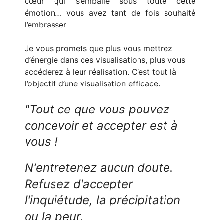
cœur qui s’emballe sous toute cette
émotion… vous avez tant de fois souhaité
l’embrasser.
Je vous promets que plus vous mettrez
d’énergie dans ces visualisations, plus vous
accéderez à leur réalisation. C’est tout là
l’objectif d’une visualisation efficace.
"Tout ce que vous pouvez
concevoir et accepter est à
vous !
N'entretenez aucun doute.
Refusez d'accepter
l'inquiétude, la précipitation
ou la peur.