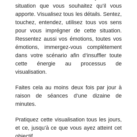
situation que vous souhaitez qu’il vous
apporte. Visualisez tous les détails. Sentez,
touchez, entendez, utilisez tous vos sens
pour vous imprégner de cette situation.
Ressentez aussi vos émotions, toutes vos
émotions, immergez-vous complètement
dans votre scénario afin d’insuffler toute
cette énergie au processus de
visualisation.
Faites cela au moins deux fois par jour à
raison de séances d’une dizaine de
minutes.
Pratiquez cette visualisation tous les jours,
et ce, jusqu’à ce que vous ayez atteint cet
objectif.