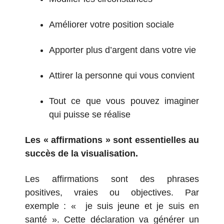
Améliorer votre position sociale
Apporter plus d’argent dans votre vie
Attirer la personne qui vous convient
Tout ce que vous pouvez imaginer
qui puisse se réalise
Les « affirmations » sont essentielles au
succès de la visualisation.
Les affirmations sont des phrases
positives, vraies ou objectives. Par
exemple : « je suis jeune et je suis en
santé ». Cette déclaration va générer un