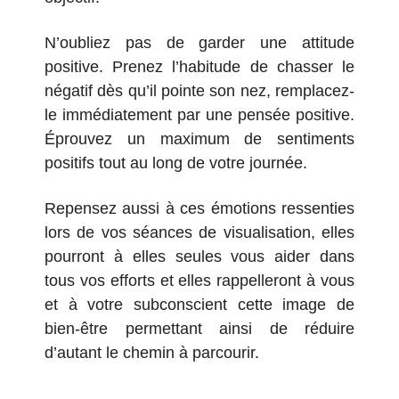
N’oubliez pas de garder une attitude
positive. Prenez l’habitude de chasser le
négatif dès qu’il pointe son nez, remplacez-
le immédiatement par une pensée positive.
Éprouvez un maximum de sentiments
positifs tout au long de votre journée.
Repensez aussi à ces émotions ressenties
lors de vos séances de visualisation, elles
pourront à elles seules vous aider dans
tous vos efforts et elles rappelleront à vous
et à votre subconscient cette image de
bien-être permettant ainsi de réduire
d’autant le chemin à parcourir.