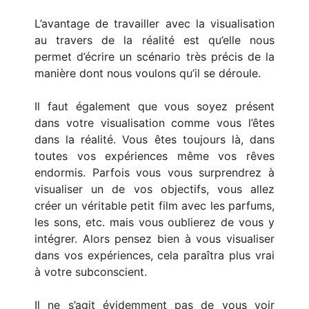
L’avantage de travailler avec la visualisation
au travers de la réalité est qu’elle nous
permet d’écrire un scénario très précis de la
manière dont nous voulons qu’il se déroule.
Il faut également que vous soyez présent
dans votre visualisation comme vous l’êtes
dans la réalité. Vous êtes toujours là, dans
toutes vos expériences même vos rêves
endormis. Parfois vous vous surprendrez à
visualiser un de vos objectifs, vous allez
créer un véritable petit film avec les parfums,
les sons, etc. mais vous oublierez de vous y
intégrer. Alors pensez bien à vous visualiser
dans vos expériences, cela paraîtra plus vrai
à votre subconscient.
Il ne s’agit évidemment pas de vous voir