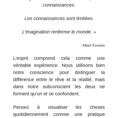
connaissances.
Les connaissances sont limitées.
L'imagination renferme le monde. »
- Albert Einstein
L’esprit comprend cela comme une
véritable expérience. Nous utilisons bien
notre conscience pour distinguer la
différence entre le rêve et la réalité, mais
dans notre subconscient les deux ne
forment qu’un et se confondent.
Pensez à visualiser les choses
quotidiennement comme une pratique