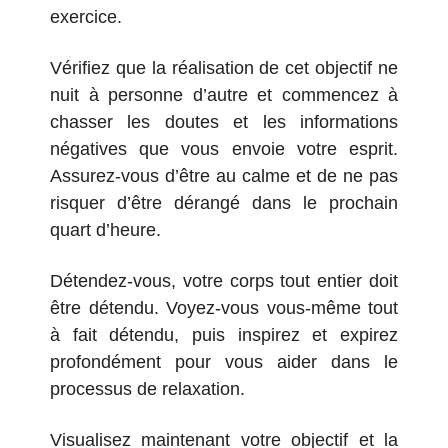
exercice.
Vérifiez que la réalisation de cet objectif ne
nuit à personne d’autre et commencez à
chasser les doutes et les informations
négatives que vous envoie votre esprit.
Assurez-vous d’être au calme et de ne pas
risquer d’être dérangé dans le prochain
quart d’heure.
Détendez-vous, votre corps tout entier doit
être détendu. Voyez-vous vous-même tout
à fait détendu, puis inspirez et expirez
profondément pour vous aider dans le
processus de relaxation.
Visualisez maintenant votre objectif et la