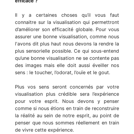
efficace ?
Il y a certaines choses qu’il vous faut
connaitre sur la visualisation qui permettront
d’améliorer son efficacité globale. Pour vous
assurer une bonne visualisation, comme nous
l'avons dit plus haut nous devons la rendre la
plus sensorielle possible. Ce qui sous-entend
qu’une bonne visualisation ne se contente pas
des images mais elle doit aussi éveiller nos
sens : le toucher, l’odorat, l’ouïe et le gout.
Plus vos sens seront concernés par votre
visualisation plus crédible sera l’expérience
pour votre esprit. Nous devons y penser
comme si nous étions en train de reconstruire
la réalité au sein de notre esprit, au point de
penser que nous sommes réellement en train
de vivre cette expérience.