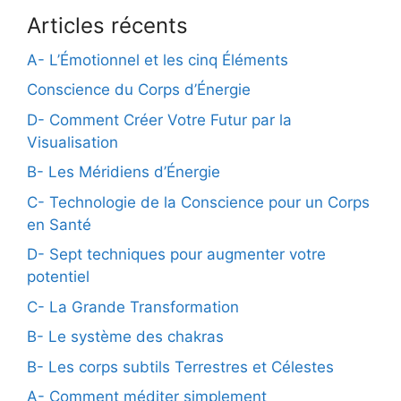
Articles récents
A- L’Émotionnel et les cinq Éléments
Conscience du Corps d’Énergie
D- Comment Créer Votre Futur par la
Visualisation
B- Les Méridiens d’Énergie
C- Technologie de la Conscience pour un Corps
en Santé
D- Sept techniques pour augmenter votre
potentiel
C- La Grande Transformation
B- Le système des chakras
B- Les corps subtils Terrestres et Célestes
A- Comment méditer simplement