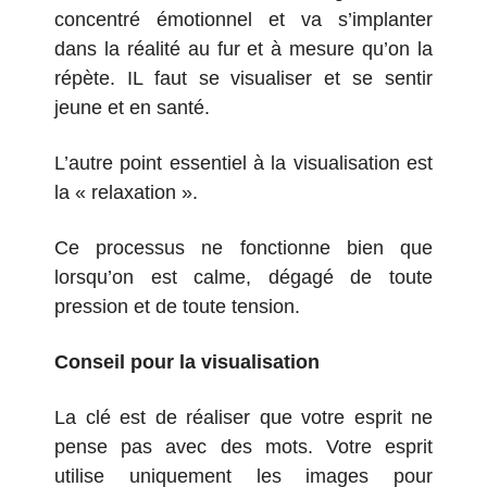
concentré émotionnel et va s’implanter
dans la réalité au fur et à mesure qu’on la
répète. IL faut se visualiser et se sentir
jeune et en santé.
L’autre point essentiel à la visualisation est
la « relaxation ».
Ce processus ne fonctionne bien que
lorsqu’on est calme, dégagé de toute
pression et de toute tension.
Conseil pour la visualisation
La clé est de réaliser que votre esprit ne
pense pas avec des mots. Votre esprit
utilise uniquement les images pour