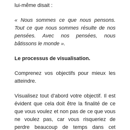
lui-même disait :
« Nous sommes ce que nous pensons.
Tout ce que nous sommes résulte de nos
pensées. Avec nos pensées, nous
bâtissons le monde ».
Le processus de visualisation.
Comprenez vos objectifs pour mieux les
atteindre.
Visualisez tout d’abord votre objectif. Il est
évident que cela doit être la finalité de ce
que vous voulez et non pas de ce que vous
ne voulez pas, car vous risqueriez de
perdre beaucoup de temps dans cet