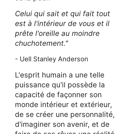
Celui qui sait et qui fait tout
est à l'intérieur de vous et il
prête l'oreille au moindre
chuchotement."
- Uell Stanley Anderson
L'esprit humain a une telle
puissance qu'il possède la
capacité de façonner son
monde intérieur et extérieur,
de se créer une personnalité,
d'imaginer son avenir, et de