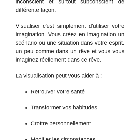
inconscient et surtout subconscient de
différente façon.
Visualiser c'est simplement d'utiliser votre
imagination. Vous créez en imagination un
scénario ou une situation dans votre esprit,
un peu comme dans un rêve et vous vous
imaginez réellement dans ce rêve.
La visualisation peut vous aider à :
Retrouver votre santé
Transformer vos habitudes
Croître personnellement
Modifier les circonstances