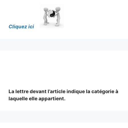
Cliquez ici
La lettre devant l’article indique la catégorie à
laquelle elle appartient.