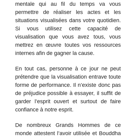
mentale qui au fil du temps va vous
permettre de réaliser les actes et les
situations visualisées dans votre quotidien.
Si vous utilisez cette capacité de
visualisation que vous avez tous, vous
mettrez en œuvre toutes vos ressources
internes afin de gagner la cause.
En tout cas, personne à ce jour ne peut
prétendre que la visualisation entrave toute
forme de performance. Il n’existe donc pas
de préjudice possible à essayer, il suffit de
garder l’esprit ouvert et surtout de faire
confiance à notre esprit.
De nombreux Grands Hommes de ce
monde attestent l’avoir utilisée et Bouddha