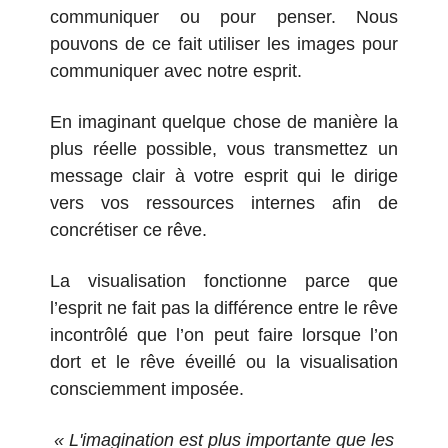
communiquer ou pour penser. Nous
pouvons de ce fait utiliser les images pour
communiquer avec notre esprit.
En imaginant quelque chose de manière la
plus réelle possible, vous transmettez un
message clair à votre esprit qui le dirige
vers vos ressources internes afin de
concrétiser ce rêve.
La visualisation fonctionne parce que
l’esprit ne fait pas la différence entre le rêve
incontrôlé que l’on peut faire lorsque l’on
dort et le rêve éveillé ou la visualisation
consciemment imposée.
« L'imagination est plus importante que les