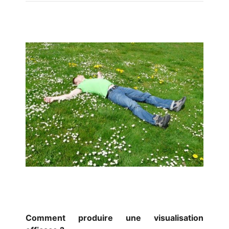
Comment produire une visualisation