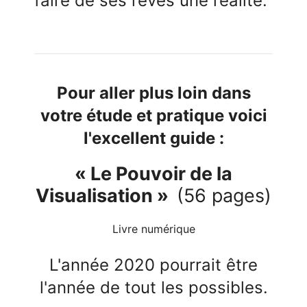
faire de ses rêves une réalité.
Pour aller plus loin dans
votre étude et pratique voici
l'excellent guide :
« Le Pouvoir de la
Visualisation »
(56 pages)
Livre numérique
L'année 2020 pourrait être
l'année de tout les possibles.