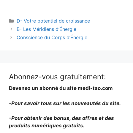
Catégories
D- Votre potentiel de croissance
B- Les Méridiens d’Énergie
Conscience du Corps d’Énergie
Abonnez-vous gratuitement:
Devenez un abonné du site medi-tao.com
-Pour savoir tous sur les nouveautés du site.
-Pour obtenir des bonus, des offres et des
produits numériques gratuits.