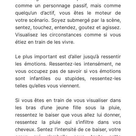
comme un personnage passif, mais comme
quelqu’un d’actif, vous êtes le moteur de
votre scénario. Soyez submergé par la scène,
sentez, touchez, entendez, goutez et agissez.
Visualisez les circonstances comme si vous
étiez en train de les vivre.
Le plus important est d’aller jusqu‘à ressentir
les émotions. Ressentez-les intensément, ne
vous occupez pas de savoir si vos émotions
sont infantiles ou stupides, ressentez-les
telles qu’elles vous viennent.
Si vous êtes en train de vous visualiser dans
les bras d’une jeune fille sous la pluie,
ressentez le baiser que vous allez lui donner,
ressentez la pluie qui s’infiltre dans vos
cheveux. Sentez l’intensité de ce baiser, votre