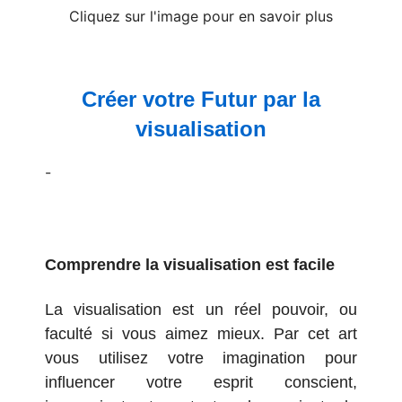
Cliquez sur l'image pour en savoir plus
Créer votre Futur par la
visualisation
-
Comprendre la visualisation est facile
La visualisation est un réel pouvoir, ou
faculté si vous aimez mieux. Par cet art
vous utilisez votre imagination pour
influencer votre esprit conscient,