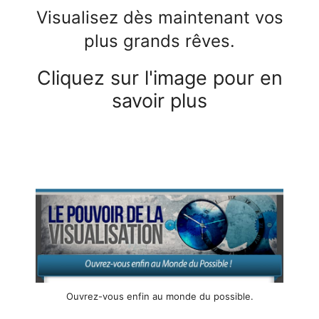
Visualisez dès maintenant vos
plus grands rêves.
Cliquez sur l'image pour en
savoir plus
Ouvrez-vous enfin au monde du possible.