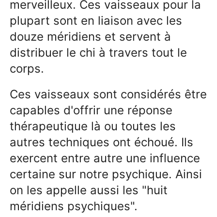
merveilleux. Ces vaisseaux pour la
plupart sont en liaison avec les
douze méridiens et servent à
distribuer le chi à travers tout le
corps.
Ces vaisseaux sont considérés être
capables d'offrir une réponse
thérapeutique là ou toutes les
autres techniques ont échoué. Ils
exercent entre autre une influence
certaine sur notre psychique. Ainsi
on les appelle aussi les "huit
méridiens psychiques".