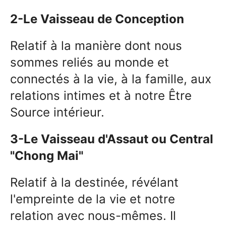
2-Le Vaisseau de Conception
Relatif à la manière dont nous
sommes reliés au monde et
connectés à la vie, à la famille, aux
relations intimes et à notre Être
Source intérieur.
3-Le Vaisseau d'Assaut ou Central
"Chong Mai"
Relatif à la destinée, révélant
l'empreinte de la vie et notre
relation avec nous-mêmes. Il