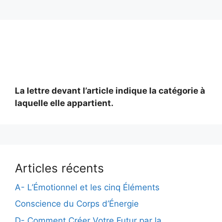
La lettre devant l’article indique la catégorie à
laquelle elle appartient.
Articles récents
A- L’Émotionnel et les cinq Éléments
Conscience du Corps d’Énergie
D- Comment Créer Votre Futur par la