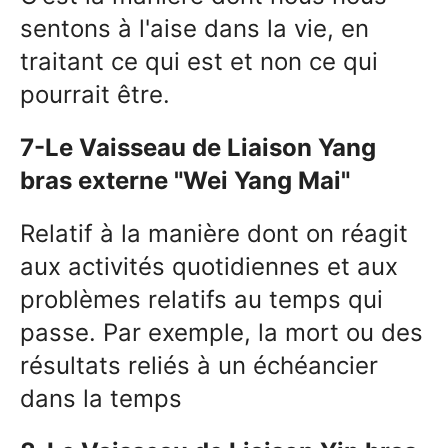
sentons à l'aise dans la vie, en
traitant ce qui est et non ce qui
pourrait être.
7-Le Vaisseau de Liaison Yang
bras externe "Wei Yang Mai"
Relatif à la manière dont on réagit
aux activités quotidiennes et aux
problèmes relatifs au temps qui
passe. Par exemple, la mort ou des
résultats reliés à un échéancier
dans la temps