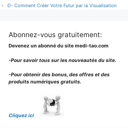
D- Comment Créer Votre Futur par la Visualisation
Abonnez-vous gratuitement:
Devenez un abonné du site medi-tao.com
-Pour savoir tous sur les nouveautés du site.
-Pour obtenir des bonus, des offres et des
produits numériques gratuits.
Cliquez ici