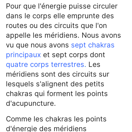
Pour que l'énergie puisse circuler
dans le corps elle emprunte des
routes ou des circuits que l'on
appelle les méridiens. Nous avons
vu que nous avons
sept chakras
principaux
et sept corps dont
quatre corps terrestres
.
Les
méridiens sont des circuits sur
lesquels s'alignent des petits
chakras qui forment les points
d'acupuncture.
Comme les chakras les points
d'énergie des méridiens