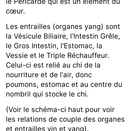
le Péricarde qui est un élément du
cœur.
Les entrailles (organes yang) sont
la Vésicule Biliaire, l'Intestin Grêle,
le Gros Intestin, l'Estomac, la
Vessie et le Triple Réchauffeur.
Celui-ci est relié au chi de la
nourriture et de l'air, donc
poumons, estomac et au centre du
nombril qui stocke le chi.
(Voir le schéma-ci haut pour voir
les relations de couple des organes
et entrailles yin et yang).