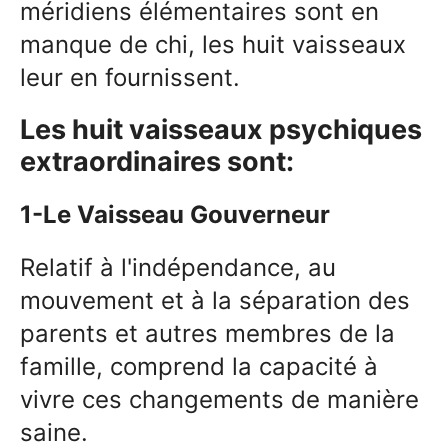
méridiens élémentaires sont en
manque de chi, les huit vaisseaux
leur en fournissent.
Les huit vaisseaux psychiques
extraordinaires sont:
1-Le Vaisseau Gouverneur
Relatif à l'indépendance, au
mouvement et à la séparation des
parents et autres membres de la
famille, comprend la capacité à
vivre ces changements de manière
saine.