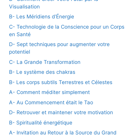
Visualisation
B- Les Méridiens d’Énergie
C- Technologie de la Conscience pour un Corps
en Santé
D- Sept techniques pour augmenter votre
potentiel
C- La Grande Transformation
B- Le système des chakras
B- Les corps subtils Terrestres et Célestes
A- Comment méditer simplement
A- Au Commencement était le Tao
D- Retrouver et maintener votre motivation
B- Spiritualité énergétique
A- Invitation au Retour à la Source du Grand