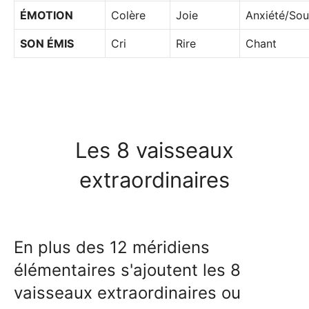
ÉMOTION
Colère
Joie
Anxiété/Sou
SON ÉMIS
Cri
Rire
Chant
Les 8 vaisseaux
extraordinaires
En plus des 12 méridiens
élémentaires s'ajoutent les 8
vaisseaux extraordinaires ou