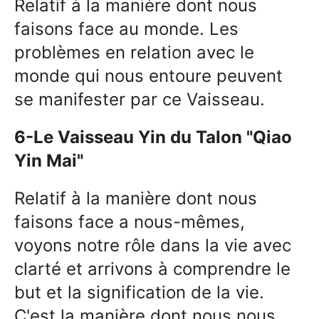
Relatif à la manière dont nous
faisons face au monde. Les
problèmes en relation avec le
monde qui nous entoure peuvent
se manifester par ce Vaisseau.
6-Le Vaisseau Yin du Talon "Qiao
Yin Mai"
Relatif à la manière dont nous
faisons face a nous-mêmes,
voyons notre rôle dans la vie avec
clarté et arrivons à comprendre le
but et la signification de la vie.
C'est la manière dont nous nous