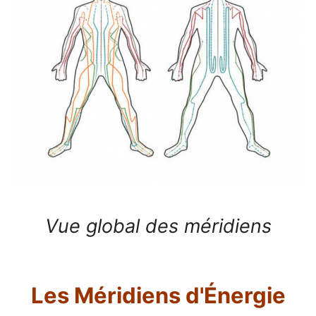
Vue global des méridiens
Les Méridiens d'Énergie