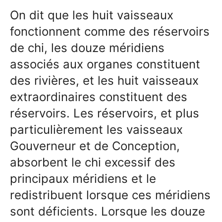
On dit que les huit vaisseaux
fonctionnent comme des réservoirs
de chi, les douze méridiens
associés aux organes constituent
des rivières, et les huit vaisseaux
extraordinaires constituent des
réservoirs. Les réservoirs, et plus
particulièrement les vaisseaux
Gouverneur et de Conception,
absorbent le chi excessif des
principaux méridiens et le
redistribuent lorsque ces méridiens
sont déficients. Lorsque les douze