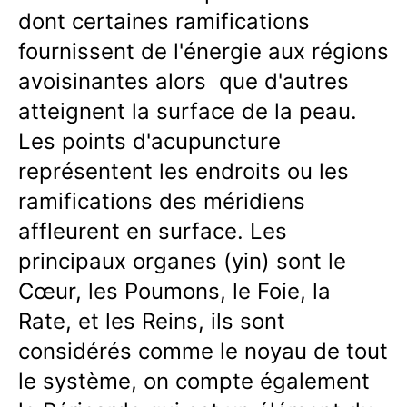
dont certaines ramifications
fournissent de l'énergie aux régions
avoisinantes alors que d'autres
atteignent la surface de la peau.
Les points d'acupuncture
représentent les endroits ou les
ramifications des méridiens
affleurent en surface. Les
principaux organes (yin) sont le
Cœur, les Poumons, le Foie, la
Rate, et les Reins, ils sont
considérés comme le noyau de tout
le système, on compte également