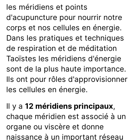
les méridiens et points
d'acupuncture pour nourrir notre
corps et nos cellules en énergie.
Dans les pratiques et techniques
de respiration et de méditation
Taoïstes les méridiens d'énergie
sont de la plus haute importance.
Ils ont pour rôles d'approvisionner
les cellules en énergie.
Il y a
12 méridiens principaux
,
chaque méridien est associé à un
organe ou viscère et donne
naissance à un important réseau