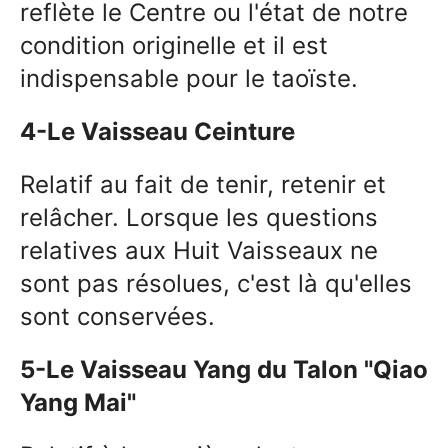
reflète le Centre ou l'état de notre
condition originelle et il est
indispensable pour le taoïste.
4-Le Vaisseau Ceinture
Relatif au fait de tenir, retenir et
relâcher. Lorsque les questions
relatives aux Huit Vaisseaux ne
sont pas résolues, c'est là qu'elles
sont conservées.
5-Le Vaisseau Yang du Talon "Qiao
Yang Mai"