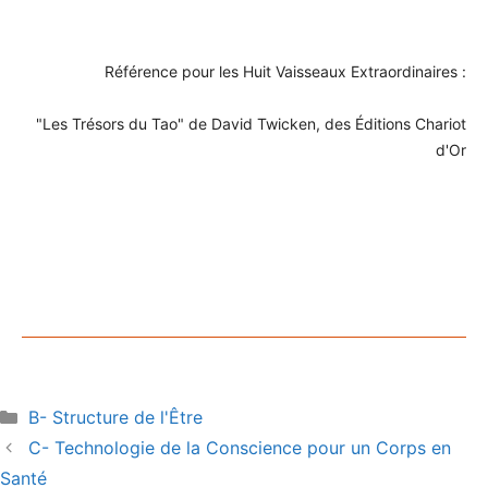
Référence pour les Huit Vaisseaux Extraordinaires :
"Les Trésors du Tao" de David Twicken, des Éditions Chariot
d'Or
Catégories
B- Structure de l'Être
C- Technologie de la Conscience pour un Corps en
Santé