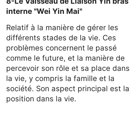
8-Le Vaisseau de Liaison Yin bras
interne "Wei Yin Mai"
Relatif à la manière de gérer les
différents stades de la vie. Ces
problèmes concernent le passé
comme le future, et la manière de
percevoir son rôle et sa place dans
la vie, y compris la famille et la
société. Son aspect principal est la
position dans la vie.