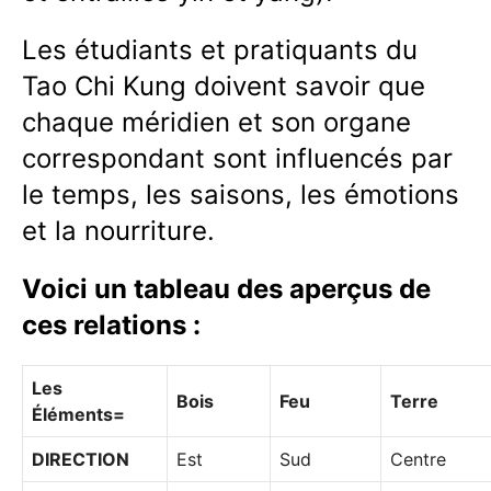
Les étudiants et pratiquants du
Tao Chi Kung doivent savoir que
chaque méridien et son organe
correspondant sont influencés par
le temps, les saisons, les émotions
et la nourriture.
Voici un tableau des aperçus de
ces relations :
Les
Bois
Feu
Terre
Éléments=
DIRECTION
Est
Sud
Centre