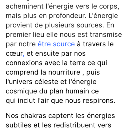
acheminent l'énergie vers le corps,
mais plus en profondeur. L'énergie
provient de plusieurs sources. En
premier lieu elle nous est transmise
par notre
être source
à travers le
cœur
,
et ensuite par nos
connexions avec la terre ce qui
comprend la nourriture , puis
l'univers céleste et l'énergie
cosmique du plan humain ce
qui inclut l'air que nous respirons.
Nos chakras captent les énergies
subtiles et les redistribuent vers