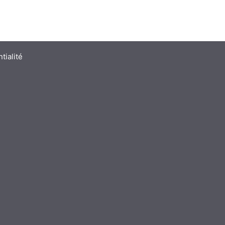
tialité