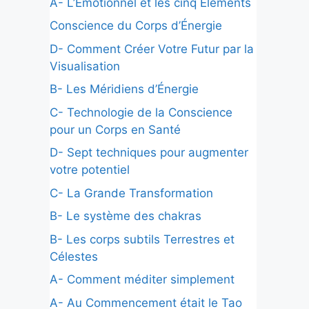
A- L’Émotionnel et les cinq Éléments
Conscience du Corps d’Énergie
D- Comment Créer Votre Futur par la
Visualisation
B- Les Méridiens d’Énergie
C- Technologie de la Conscience
pour un Corps en Santé
D- Sept techniques pour augmenter
votre potentiel
C- La Grande Transformation
B- Le système des chakras
B- Les corps subtils Terrestres et
Célestes
A- Comment méditer simplement
A- Au Commencement était le Tao