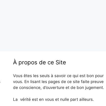
À propos de ce Site
Vous êtes les seuls à savoir ce qui est bon pour
s
vous. En lisant les pages de ce site faite preuve
de conscience, d’ouverture et de bon jugement.
La vérité est en vous et nulle part ailleurs.