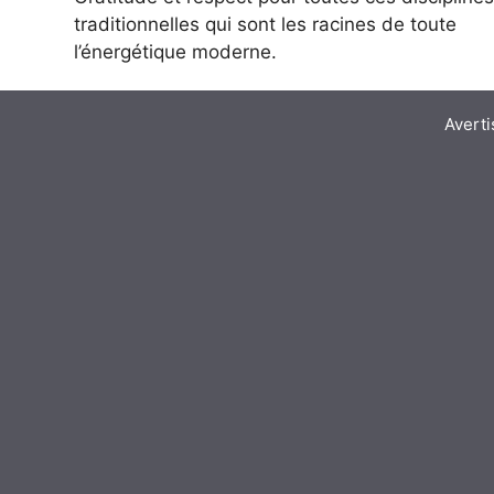
traditionnelles qui sont les racines de toute
l’énergétique moderne.
Avert