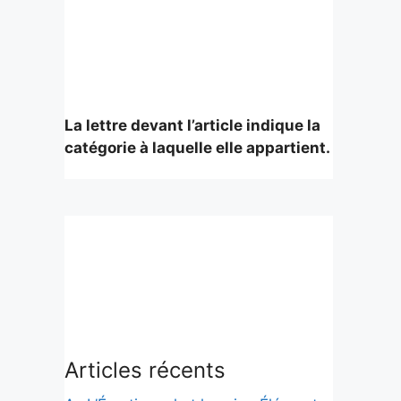
La lettre devant l’article indique la
catégorie à laquelle elle appartient.
Articles récents