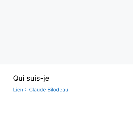
Qui suis-je
Lien : Claude Bilodeau