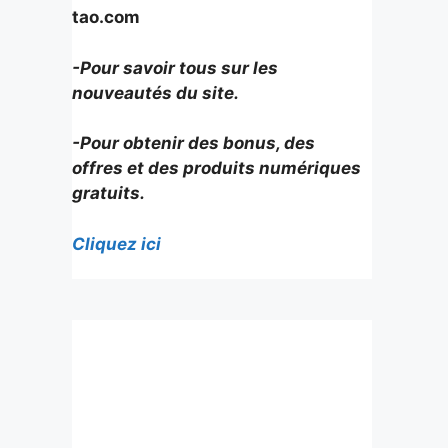
tao.com
-Pour savoir tous sur les
nouveautés du site.
-Pour obtenir des bonus, des
offres et des produits numériques
gratuits.
Cliquez ici