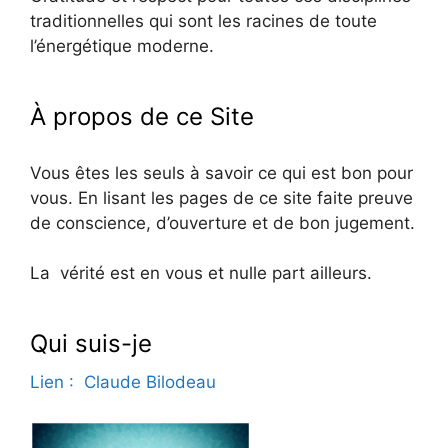
traditionnelles qui sont les racines de toute
l’énergétique moderne.
À propos de ce Site
Vous êtes les seuls à savoir ce qui est bon pour
vous. En lisant les pages de ce site faite preuve
de conscience, d’ouverture et de bon jugement.
La vérité est en vous et nulle part ailleurs.
Qui suis-je
Lien : Claude Bilodeau