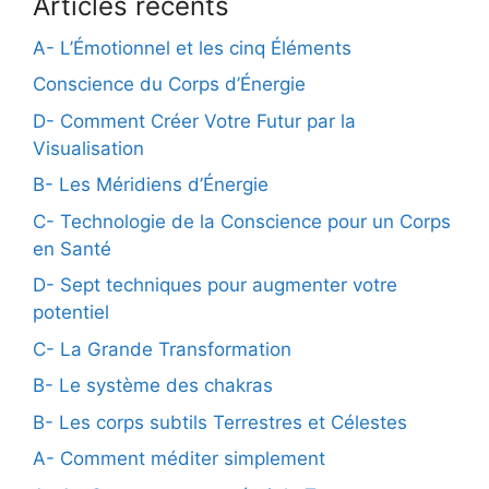
Articles récents
A- L’Émotionnel et les cinq Éléments
Conscience du Corps d’Énergie
D- Comment Créer Votre Futur par la
Visualisation
B- Les Méridiens d’Énergie
C- Technologie de la Conscience pour un Corps
en Santé
D- Sept techniques pour augmenter votre
potentiel
C- La Grande Transformation
B- Le système des chakras
B- Les corps subtils Terrestres et Célestes
A- Comment méditer simplement