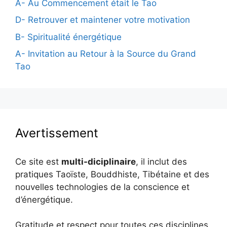
A- Au Commencement était le Tao
D- Retrouver et maintener votre motivation
B- Spiritualité énergétique
A- Invitation au Retour à la Source du Grand
Tao
Avertissement
Ce site est
multi-diciplinaire
, il inclut des
pratiques Taoïste, Bouddhiste, Tibétaine et des
nouvelles technologies de la conscience et
d’énergétique.
Gratitude et respect pour toutes ces disciplines