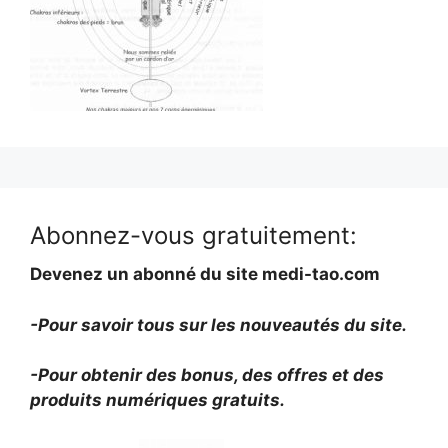
Abonnez-vous gratuitement:
Devenez un abonné du site medi-tao.com
-Pour savoir tous sur les nouveautés du site.
-Pour obtenir des bonus, des offres et des
produits numériques gratuits.