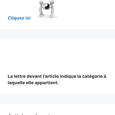
Cliquez ici
La lettre devant l’article indique la catégorie à
laquelle elle appartient.