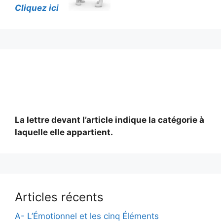
Cliquez ici
La lettre devant l’article indique la catégorie à
laquelle elle appartient.
Articles récents
A- L’Émotionnel et les cinq Éléments