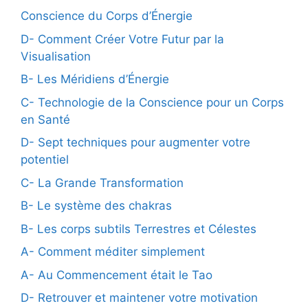
Conscience du Corps d’Énergie
D- Comment Créer Votre Futur par la
Visualisation
B- Les Méridiens d’Énergie
C- Technologie de la Conscience pour un Corps
en Santé
D- Sept techniques pour augmenter votre
potentiel
C- La Grande Transformation
B- Le système des chakras
B- Les corps subtils Terrestres et Célestes
A- Comment méditer simplement
A- Au Commencement était le Tao
D- Retrouver et maintener votre motivation