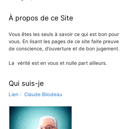
À propos de ce Site
Vous êtes les seuls à savoir ce qui est bon pour
vous. En lisant les pages de ce site faite preuve
de conscience, d’ouverture et de bon jugement.
La vérité est en vous et nulle part ailleurs.
Qui suis-je
Lien : Claude Bilodeau