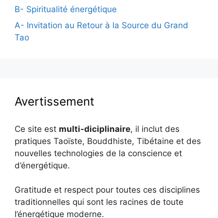
B- Spiritualité énergétique
A- Invitation au Retour à la Source du Grand
Tao
Avertissement
Ce site est
multi-diciplinaire
, il inclut des
pratiques Taoïste, Bouddhiste, Tibétaine et des
nouvelles technologies de la conscience et
d’énergétique.
Gratitude et respect pour toutes ces disciplines
traditionnelles qui sont les racines de toute
l’énergétique moderne.