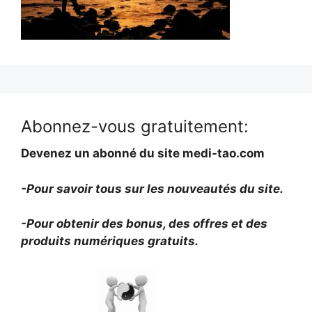
Abonnez-vous gratuitement:
Devenez un abonné du site medi-tao.com
-Pour savoir tous sur les nouveautés du site.
-Pour obtenir des bonus, des offres et des
produits numériques gratuits.